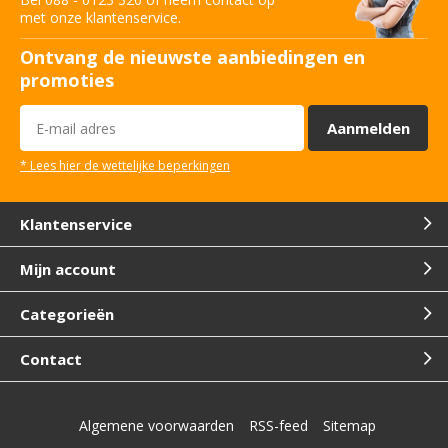
met onze klantenservice.
Ontvang de nieuwste aanbiedingen en
promoties
Aanmelden
* Lees hier de wettelijke beperkingen
Klantenservice
Mijn account
Categorieën
Contact
Algemene voorwaarden
RSS-feed
Sitemap