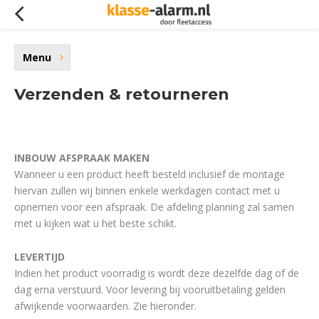
Menu
Verzenden & retourneren
INBOUW AFSPRAAK MAKEN
Wanneer u een product heeft besteld inclusief de montage
hiervan zullen wij binnen enkele werkdagen contact met u
opnemen voor een afspraak. De afdeling planning zal samen
met u kijken wat u het beste schikt.
LEVERTIJD
Indien het product voorradig is wordt deze dezelfde dag of de
dag erna verstuurd. Voor levering bij vooruitbetaling gelden
afwijkende voorwaarden. Zie hieronder.