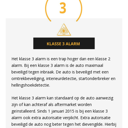
Het klasse 3 alarm is een trap hoger dan een klasse 2
alarm. Bij een klasse 3 alarm is de auto maximaal
beveiligd tegen inbraak. De auto is beveiligd met een
omtrekbeveiliging, interieurdetectie, startonderbreker en
hellingshoekdetectie.
Het klasse 3 alarm kan standaard op de auto aanwezig
zijn of kan achteraf als aftermarket worden
geïnstalleerd. Sinds 1 januari 2015 is bij een klasse 3
alarm ook extra autorisatie verplicht. Extra autorisatie
beveiligd de auto nog beter tegen het dievengilde. Hierbij