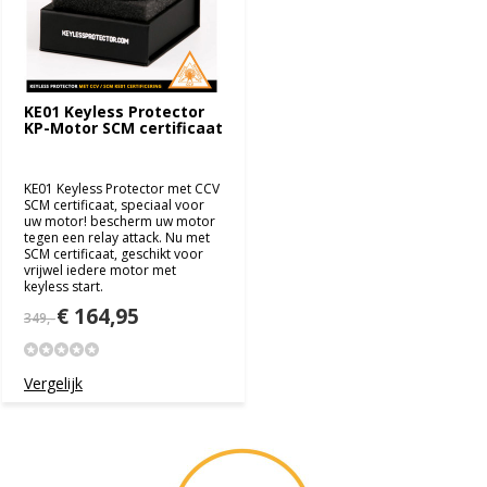
KE01 Keyless Protector
KP-Motor SCM certificaat
KE01 Keyless Protector met CCV
SCM certificaat, speciaal voor
uw motor! bescherm uw motor
tegen een relay attack. Nu met
SCM certificaat, geschikt voor
vrijwel iedere motor met
keyless start.
€ 164,95
349,-
Vergelijk