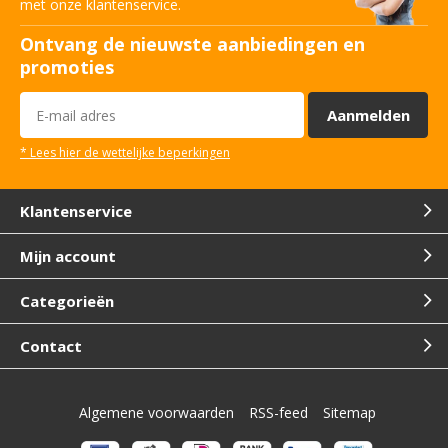
met onze klantenservice.
Ontvang de nieuwste aanbiedingen en
promoties
Aanmelden
* Lees hier de wettelijke beperkingen
Klantenservice
Mijn account
Categorieën
Contact
Algemene voorwaarden
RSS-feed
Sitemap