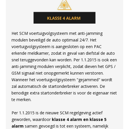
Het SCM voertuigvolgsysteem met anti-jamming
modulen beveiligd de auto optimaal 24/7. Het
voertuigvolgsysteem is aangesloten op een PAC
erkende meldkamer, zodat in geval van diefstal de auto
snel teruggevonden kan worden. Per 1.1.2015 is ook een
anti-jamming modulen verplicht, zodat dieven het GPS /
GSM signaal niet onopgemerkt kunnen verstoren.
Wanneer het voertuigvolgsysteem "gejammed" wordt
zal automatisch de startonderbreker activeren. De
benodige extra startonderbreker is voor de eigenaar niet
te merken.
Per 1.1.2015 is de nieuwe SCM regelgeving actief
geworden, waardoor
klasse 4 alarm en klasse 5
alarm
samen gevoegd is tot een systeem, namelijk