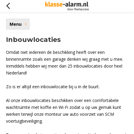
Menu
Inbouwlocaties
Omdat niet iedereen de beschikking heeft over een
binnenruimte zoals een garage denken wij graag met u mee.
Inmiddels hebben wij meer dan 25 inbouwlocaties door heel
Nederland!
Zo is er altijd een inbouwlocatie bij u in de buurt.
Al onze inbouwlocaties beschikken over een comfortabele
wachtruimte met koffie en Wi-Fi zodat u op uw gemak kunt
werken terwijl onze monteur uw auto voorziet van SCM
voertuigbeveiliging.