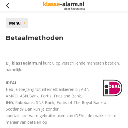
Menu
Betaalmethoden
Bij
klassealarm.nl
kunt u op verschillende manieren betalen,
namelijk:
iDEAL
Heb je toegang tot internetbankieren bij ABN
AMRO, ASN Bank, Fortis, Friesland Bank,
ING, Rabobank, SNS Bank, Fortis of The Royal Bank of
Scotland? Dan kun je zonder
speciale software gebruikmaken van iDEAL, de makkelijkste
manier van betalen op