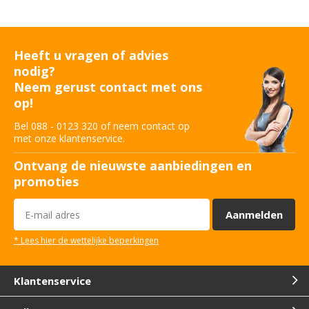
Heeft u vragen of advies
nodig?
Neem gerust contact met ons
op!
Bel 088 - 0123 320 of neem contact op
met onze klantenservice.
Ontvang de nieuwste aanbiedingen en
promoties
Aanmelden
* Lees hier de wettelijke beperkingen
Klantenservice