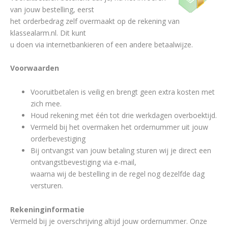
van jouw bestelling, eerst
het orderbedrag zelf overmaakt op de rekening van
klassealarm.nl. Dit kunt
u doen via internetbankieren of een andere betaalwijze.
Voorwaarden
Vooruitbetalen is veilig en brengt geen extra kosten met
zich mee.
Houd rekening met één tot drie werkdagen overboektijd.
Vermeld bij het overmaken het ordernummer uit jouw
orderbevestiging
Bij ontvangst van jouw betaling sturen wij je direct een
ontvangstbevestiging via e-mail,
waarna wij de bestelling in de regel nog dezelfde dag
versturen.
Rekeninginformatie
Vermeld bij je overschrijving altijd jouw ordernummer. Onze