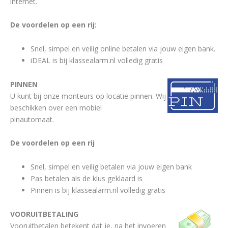
internet.
De voordelen op een rij:
Snel, simpel en veilig online betalen via jouw eigen bank.
iDEAL is bij klassealarm.nl volledig gratis
PINNEN
U kunt bij onze monteurs op locatie pinnen. Wij
beschikken over een mobiel
pinautomaat.
De voordelen op een rij
Snel, simpel en veilig betalen via jouw eigen bank
Pas betalen als de klus geklaard is
Pinnen is bij klassealarm.nl volledig gratis
VOORUITBETALING
Vooruitbetalen betekent dat je, na het invoeren