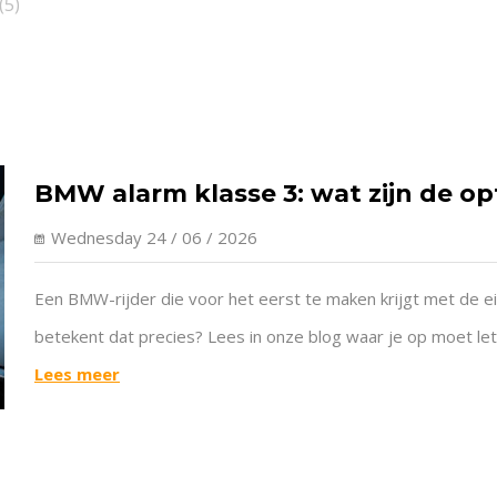
(5)
BMW alarm klasse 3: wat zijn de op
Wednesday 24 / 06 / 2026
Een BMW-rijder die voor het eerst te maken krijgt met de ei
betekent dat precies? Lees in onze blog waar je op moet let
Lees meer