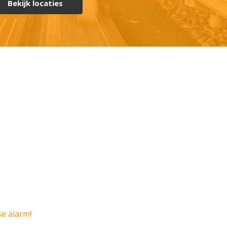
Bekijk locaties
e alarm!