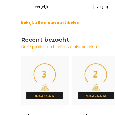
Vergelijk
Vergelijk
Bekijk alle nieuwe artikelen
Recent bezocht
Deze producten heeft u zojuist bekeken