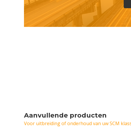
Aanvullende producten
Voor uitbreiding of onderhoud van uw SCM klass