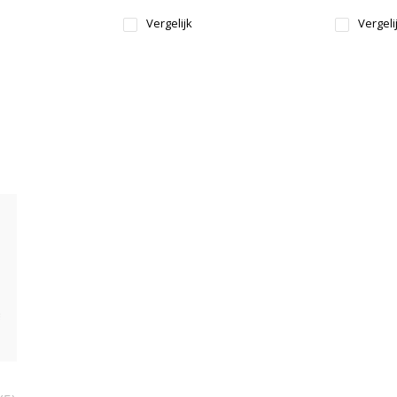
Vergelijk
Vergeli