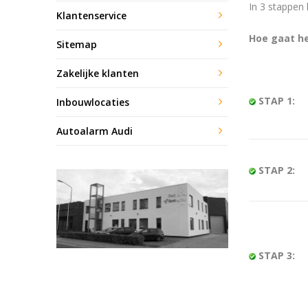
In 3 stappen 
Klantenservice
Hoe gaat he
Sitemap
Zakelijke klanten
STAP 1:
Inbouwlocaties
Autoalarm Audi
STAP 2:
STAP 3: