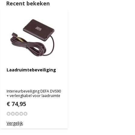
Recent bekeken
Laadruimtebeveiliging
Interieurbeveiliging DEFA DVS90
+ verlengkabel voor laadruimte
€ 74,95
Vergelijk