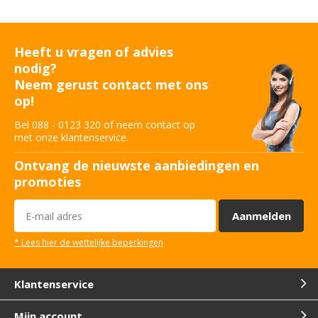
Heeft u vragen of advies
nodig?
Neem gerust contact met ons
op!
Bel 088 - 0123 320 of neem contact op
met onze klantenservice.
Ontvang de nieuwste aanbiedingen en
promoties
Aanmelden
* Lees hier de wettelijke beperkingen
Klantenservice
Mijn account