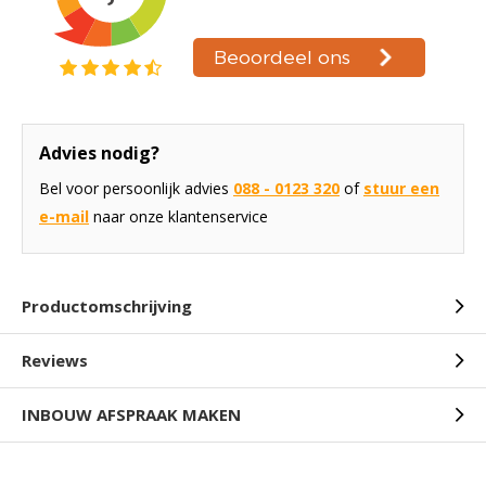
Advies nodig?
Bel voor persoonlijk advies
088 - 0123 320
of
stuur een
e-mail
naar onze klantenservice
Productomschrijving
Reviews
INBOUW AFSPRAAK MAKEN