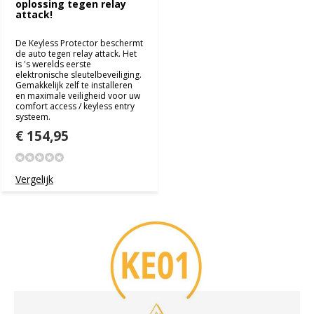
oplossing tegen relay
attack!
De Keyless Protector beschermt
de auto tegen relay attack. Het
is 's werelds eerste
elektronische sleutelbeveiliging.
Gemakkelijk zelf te installeren
en maximale veiligheid voor uw
comfort access / keyless entry
systeem.
€ 154,95
Vergelijk