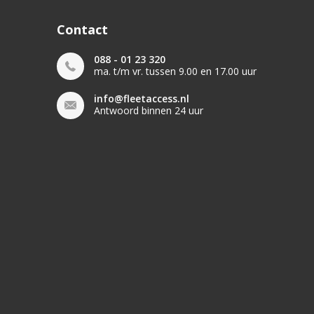
Contact
088 - 01 23 320
ma. t/m vr. tussen 9.00 en 17.00 uur
info@fleetaccess.nl
Antwoord binnen 24 uur