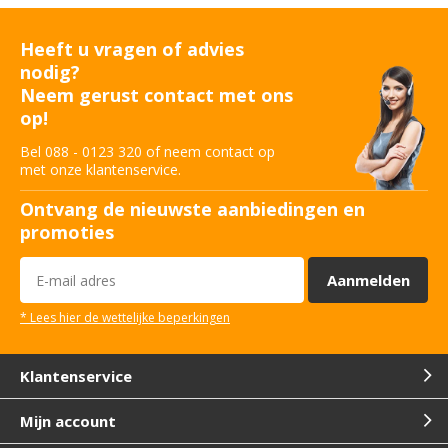
Heeft u vragen of advies
nodig?
Neem gerust contact met ons
op!
Bel 088 - 0123 320 of neem contact op
met onze klantenservice.
Ontvang de nieuwste aanbiedingen en
promoties
Aanmelden
* Lees hier de wettelijke beperkingen
Klantenservice
Mijn account