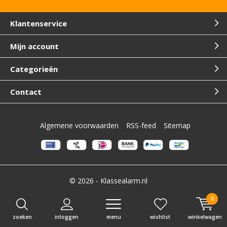
Klantenservice
Mijn account
Categorieën
Contact
Algemene voorwaarden
RSS-feed
Sitemap
© 2026 -
Klassealarm.nl
0
zoeken
inloggen
menu
wishlist
winkelwagen