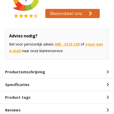
Advies nodig?
Bel voor persoonlijk advies
088 - 0123 320
of
stuur een
e-mail
naar onze klantenservice
Productomschrijving
Specificaties
Product tags
Reviews