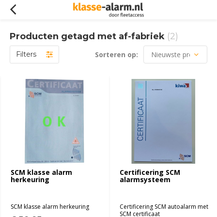
Producten getagd met af-fabriek
(2)
Filters
Sorteren op:
SCM klasse alarm
Certificering SCM
herkeuring
alarmsysteem
SCM klasse alarm herkeuring
Certificering SCM autoalarm met
SCM certificaat