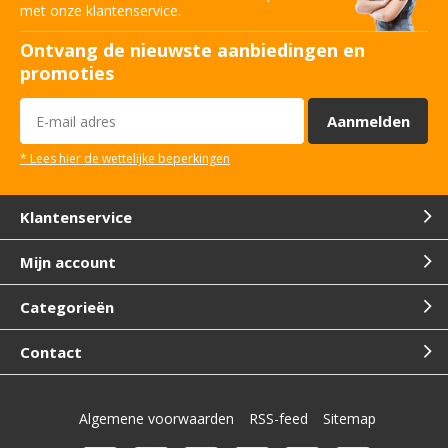
met onze klantenservice.
Ontvang de nieuwste aanbiedingen en
promoties
Aanmelden
* Lees hier de wettelijke beperkingen
Klantenservice
Mijn account
Categorieën
Contact
Algemene voorwaarden
RSS-feed
Sitemap