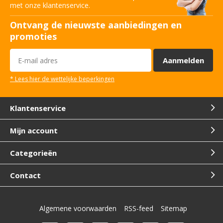
met onze klantenservice.
Ontvang de nieuwste aanbiedingen en
promoties
Aanmelden
* Lees hier de wettelijke beperkingen
Klantenservice
Mijn account
Categorieën
Contact
Algemene voorwaarden
RSS-feed
Sitemap