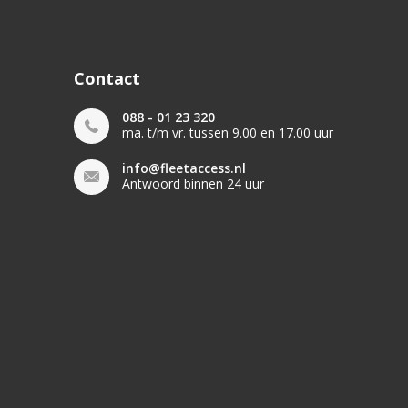
Contact
088 - 01 23 320
ma. t/m vr. tussen 9.00 en 17.00 uur
info@fleetaccess.nl
Antwoord binnen 24 uur