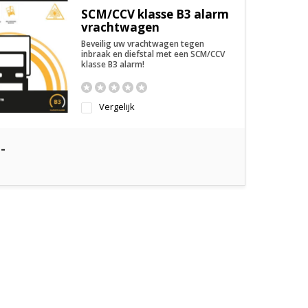
SCM/CCV klasse B3 alarm
vrachtwagen
Beveilig uw vrachtwagen tegen
inbraak en diefstal met een SCM/CCV
klasse B3 alarm!
Vergelijk
-