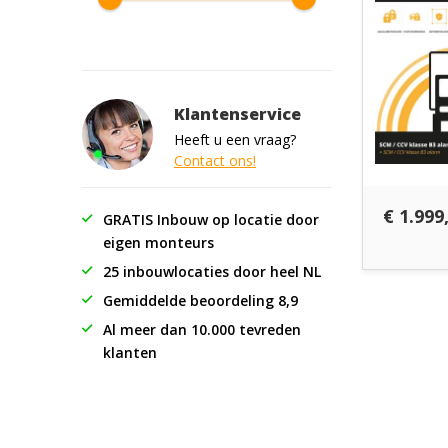
Klantenservice
Heeft u een vraag?
Contact ons!
€ 1.999,
GRATIS Inbouw op locatie door
eigen monteurs
25 inbouwlocaties door heel NL
Gemiddelde beoordeling 8,9
Al meer dan 10.000 tevreden
klanten