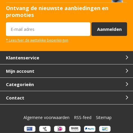
Ontvang de nieuwste aanbiedingen en
promoties
Aanmelden
* Lees hier de wettelijke beperkingen
Klantenservice
Mijn account
Categorieën
Contact
Algemene voorwaarden
RSS-feed
Sitemap