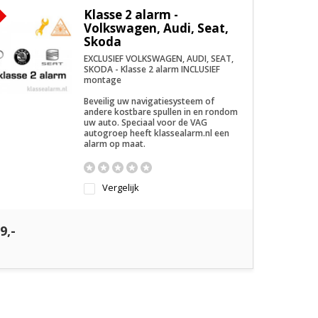
Klasse 2 alarm -
Volkswagen, Audi, Seat,
Skoda
EXCLUSIEF VOLKSWAGEN, AUDI, SEAT,
SKODA - Klasse 2 alarm INCLUSIEF
montage
Beveilig uw navigatiesysteem of
andere kostbare spullen in en rondom
uw auto. Speciaal voor de VAG
autogroep heeft klassealarm.nl een
alarm op maat.
Vergelijk
9,-