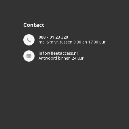
Contact
088 - 01 23 320
ma. t/m vr. tussen 9.00 en 17.00 uur
info@fleetaccess.nl
Antwoord binnen 24 uur