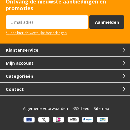
Ontvang de nieuwste aanbiedingen en
promoties
Aanmelden
* Lees hier de wettelijke beperkingen
Klantenservice
Mijn account
Categorieën
Contact
Algemene voorwaarden
RSS-feed
Sitemap