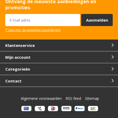
Ontvang de nieuwste aanbiedingen en
promoties
Aanmelden
* Lees hier de wettelijke beperkingen
Klantenservice
Mijn account
Categorieën
Contact
Algemene voorwaarden
RSS-feed
Sitemap