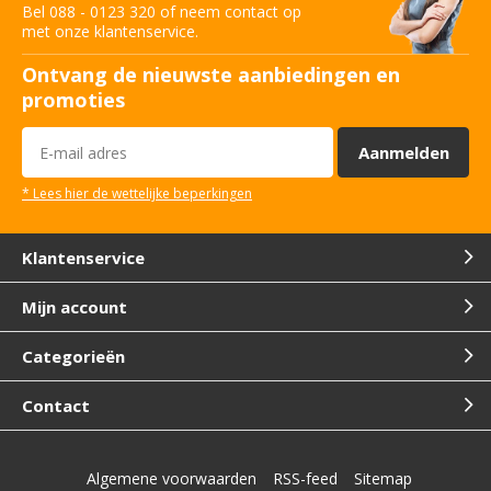
Bel 088 - 0123 320 of neem contact op
met onze klantenservice.
Ontvang de nieuwste aanbiedingen en
promoties
Aanmelden
* Lees hier de wettelijke beperkingen
Klantenservice
Mijn account
Categorieën
Contact
Algemene voorwaarden
RSS-feed
Sitemap