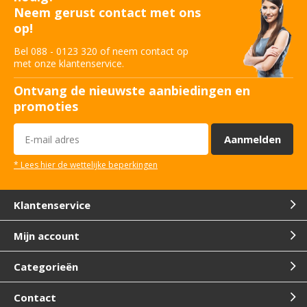
Neem gerust contact met ons
op!
Bel 088 - 0123 320 of neem contact op
met onze klantenservice.
Ontvang de nieuwste aanbiedingen en
promoties
Aanmelden
* Lees hier de wettelijke beperkingen
Klantenservice
Mijn account
Categorieën
Contact