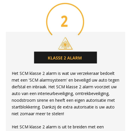
Het SCM klasse 2 alarm is wat uw verzekeraar bedoelt
met een 'SCM alarmsysteem' en beveiligd uw auto tegen
diefstal en inbraak. Het SCM klasse 2 alarm voorziet uw
auto van een interieurbeveiliging, omtrekbeveiliging,
noodstroom sirene en heeft een eigen autorisatie met
startblokkering. Dankzij de extra autorisatie is uw auto
niet zomaar meer te stelen!
Het SCM klasse 2 alarm is uit te breiden met een