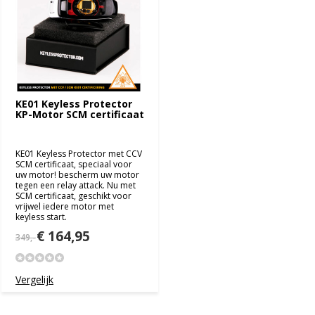
KE01 Keyless Protector
KP-Motor SCM certificaat
KE01 Keyless Protector met CCV
SCM certificaat, speciaal voor
uw motor! bescherm uw motor
tegen een relay attack. Nu met
SCM certificaat, geschikt voor
vrijwel iedere motor met
keyless start.
€ 164,95
349,-
Vergelijk