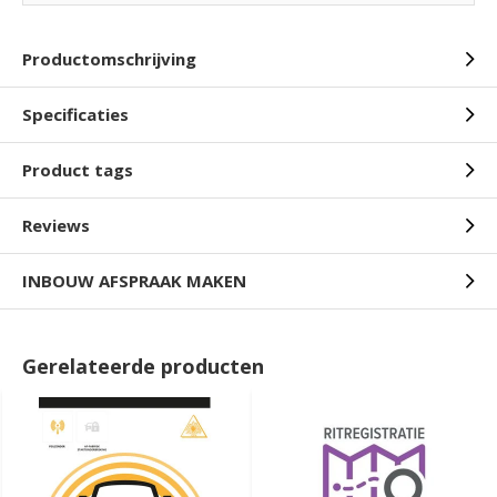
Productomschrijving
Specificaties
Product tags
Reviews
INBOUW AFSPRAAK MAKEN
Gerelateerde producten