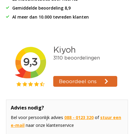
Gemiddelde beoordeling 8,9
Al meer dan 10.000 tevreden klanten
Advies nodig?
Bel voor persoonlijk advies
088 - 0123 320
of
stuur een
e-mail
naar onze klantenservice