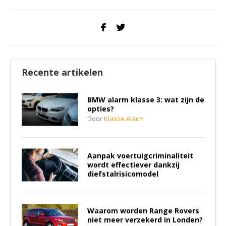
Recente artikelen
BMW alarm klasse 3: wat zijn de
opties?
Door
Klasse Alarm
Aanpak voertuigcriminaliteit
wordt effectiever dankzij
diefstalrisicomodel
Waarom worden Range Rovers
niet meer verzekerd in Londen?